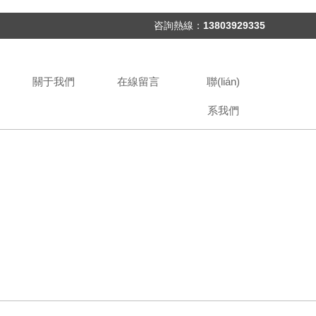
咨詢熱線：
13803929335
關于我們
在線留言
聯(lián)
系我們