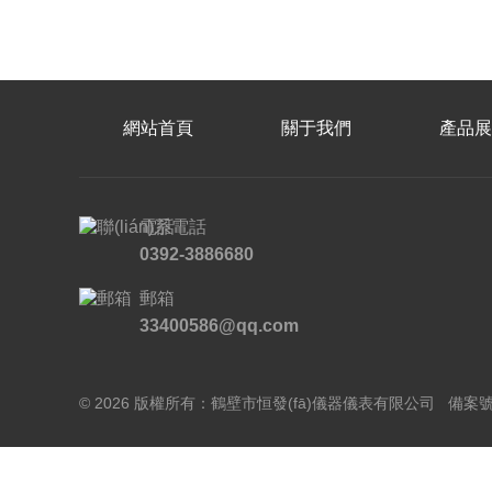
網站首頁
關于我們
產品展
電話
0392-3886680
郵箱
33400586@qq.com
© 2026 版權所有：鶴壁市恒發(fā)儀器儀表有限公司 備案