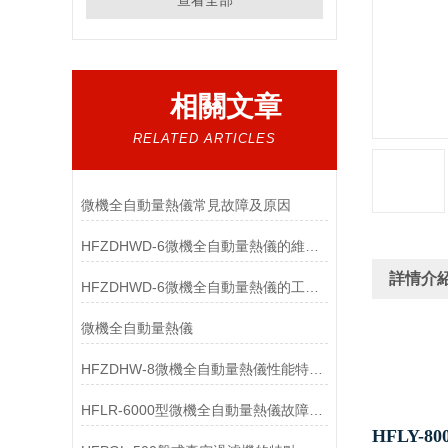
查看全部
相關文章
RELATED ARTICLES
微機全自動量熱儀常見故障及原因
HFZDHWD-6微機全自動量熱儀的維護和檢查
詳情介
HFZDHWD-6微機全自動量熱儀的工作原理
微機全自動量熱儀
HFZDHW-8微機全自動量熱儀性能特點及技術參數
HFLR-6000型微機全自動量熱儀故障分析
HFLY-80