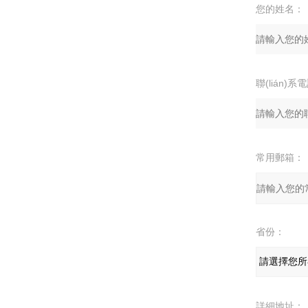
您的姓名：
聯(lián)系
常用郵箱：
省份：
詳細地址：